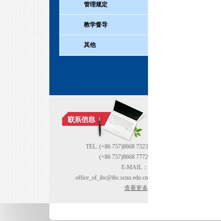
管理规定
教学督导
其他
TEL: (+86 757)8668 7323
(+86 757)8668 7772
E-MAIL：
office_of_ibc@ibc.scnu.edu.cn
查看更多