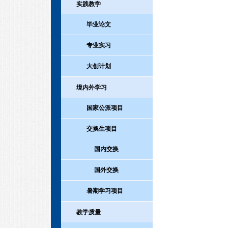
实践教学
毕业论文
专业实习
大创计划
境内外学习
国家公派项目
交换生项目
国内交换
国外交换
暑期学习项目
教学质量