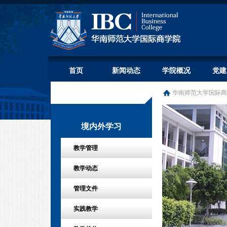
首页
新闻动态
学院概况
党建
华南师范大学国际商
境内外学习
教学管理
教学动态
管理文件
实践教学