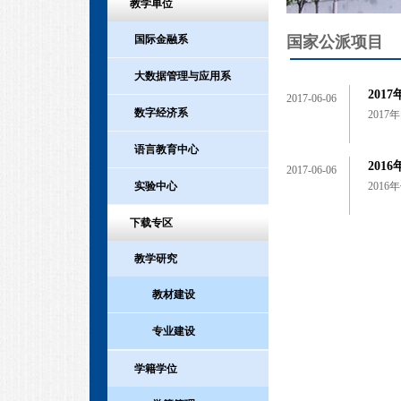
教学单位
国家公派项目
国际金融系
大数据管理与应用系
20
2017-06-06
数字经济系
201
语言教育中心
20
2017-06-06
201
实验中心
下载专区
教学研究
教材建设
专业建设
学籍学位