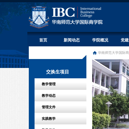
首页
新闻动态
学院概况
党建
华南师范大学国际商
交换生项目
教学管理
教学动态
管理文件
实践教学