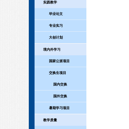
实践教学
毕业论文
专业实习
大创计划
境内外学习
国家公派项目
交换生项目
国内交换
国外交换
暑期学习项目
教学质量