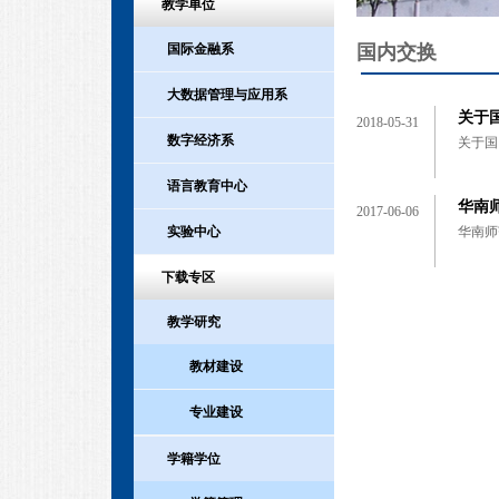
教学单位
国内交换
国际金融系
大数据管理与应用系
关于
2018-05-31
数字经济系
关于国
语言教育中心
华南
2017-06-06
华南师
实验中心
下载专区
教学研究
教材建设
专业建设
学籍学位