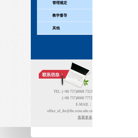
管理规定
教学督导
其他
TEL: (+86 757)8668 7323
(+86 757)8668 7772
E-MAIL：
office_of_ibc@ibc.scnu.edu.cn
查看更多