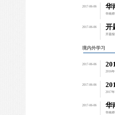
华
2017-06-06
华南师
开
2017-06-06
开题报告
境内外学习
2
2017-06-06
201
2
2017-06-06
201
华
2017-06-06
华南师