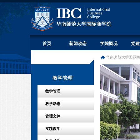
首页
新闻动态
学院概况
党建
华南师范大学国际商
教学管理
教学管理
教学动态
管理文件
实践教学