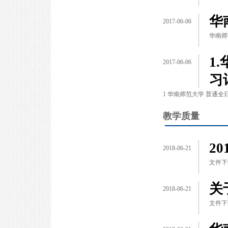
华
2017-06-06
华南师
1
2017-06-06
习
1 华南师范大学 普通全
教学质量
2
2018-06-21
文件下载
关
2018-06-21
文件下