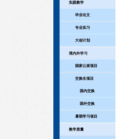
实践教学
毕业论文
专业实习
大创计划
境内外学习
国家公派项目
交换生项目
国内交换
国外交换
暑期学习项目
教学质量