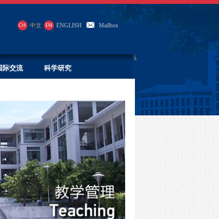
中文
ENGLISH
Mailbox
国际交流
科学研究