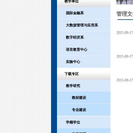
教学单位
管理文
国际金融系
大数据管理与应用系
2015-09-17
数字经济系
语言教育中心
2015-09-17
实验中心
下载专区
2015-09-17
教学研究
教材建设
专业建设
学籍学位