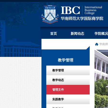
首页
新闻动态
学院概况
华南师
教学管理
教学管理
教学动态
管理文件
实践教学