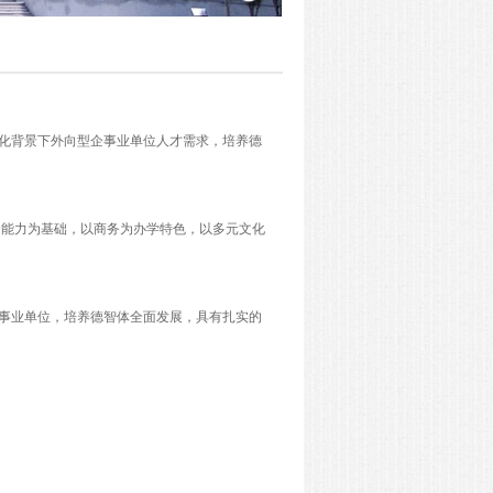
球化背景下外向型企事业单位人才需求，培养德
综合能力为基础，以商务为办学特色，以多元文化
事业单位，培养德智体全面发展，具有扎实的