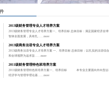
件
2013级财务管理专业人才培养方案
2013级财务管理专业人才培养方案一、培养目标 总体目标：满足国家经济全
智体全面发展，具有扎……
more
2013级商务法语专业人才培养方案
2013级商务法语专业人才培养方案 一、培养目标 总体目标：以扎实的法语
和全球视野为追求旨……
more
2011级财务管理特色班培养方案
2011级财务管理特色班培养方案一、培养目标 本专业主要面向外向型企
经济学与管理学理论基……
more