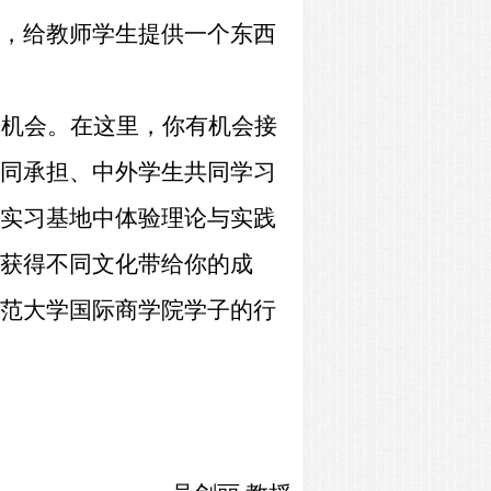
，给教师学生提供一个东西
的机会。在这里，你有机会接
同承担、中外学生共同学习
实习基地中体验理论与实践
获得不同文化带给你的成
范大学国际商学院学子的行