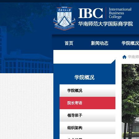
首页
新闻动态
学院概况
华南师
学院概况
学院概况
院长寄语
领导班子
组织架构