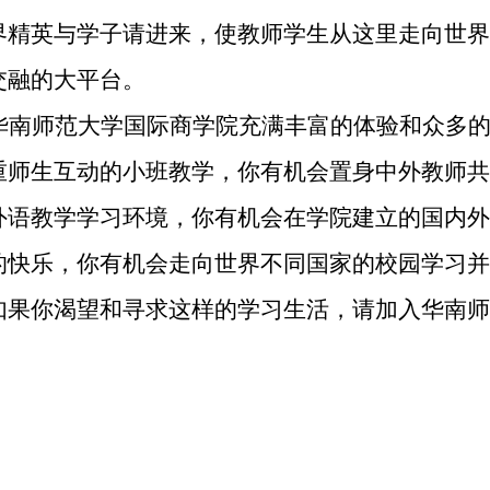
界精英与学子请进来，使教师学生从这里走向世界
交融的大平台。
华南师范大学国际商学院充满丰富的体验和众多
重师生互动的小班教学，你有机会置身中外教师共
外语教学学习环境，你有机会在学院建立的国内外
的快乐，你有机会走向世界不同国家的校园学习并
如果你渴望和寻求这样的学习生活，请加入华南师