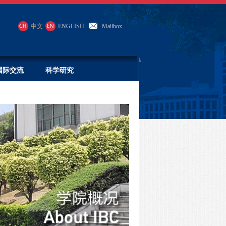
中文
ENGLISH
Mailbox
国际交流
科学研究