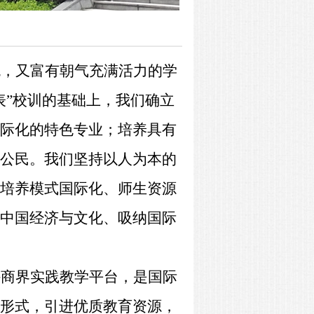
统，又富有朝气充满活力的学
表”校训的基础上，我们确立
际化的特色专业；培养具有
公民。我们坚持以人为本的
培养模式国际化、师生资源
中国经济与文化、吸纳国际
外商界实践教学平台，是国际
形式，引进优质教育资源，