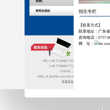
培养)
招生专栏
研究生招生
【联系方式】
联系地址：广东省
咨询电话：0757-866
网 址：
ibc.scn
TEL: (+86 757)8668 7323
(+86 757)8668 7772
E-MAIL：
office_of_ibc@ibc.scnu.edu.cn
查看更多