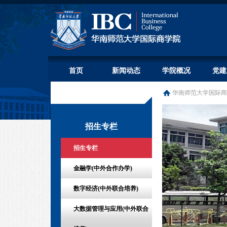
首页
新闻动态
学院概况
党建
华南师范大学国际商
招生专栏
招生专栏
金融学(中外合作办学)
数字经济(中外联合培养)
大数据管理与应用(中外联合