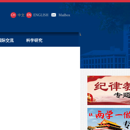
中文
ENGLISH
Mailbox
国际交流
科学研究