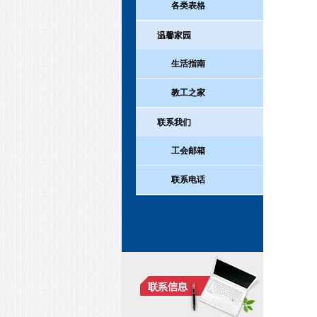
各类表格
温馨家园
生活指南
教工之家
联系我们
工会邮箱
联系电话