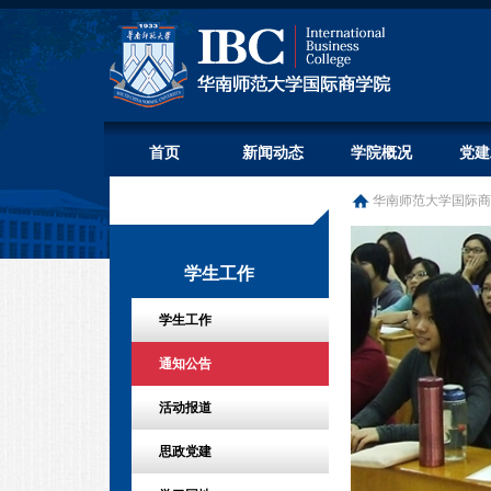
首页
新闻动态
学院概况
党建
华南师范大学国际商
学生工作
学生工作
通知公告
活动报道
思政党建