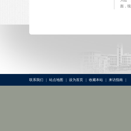
面，现
联系我们
|
站点地图
|
设为首页
|
收藏本站
|
来访指南
|