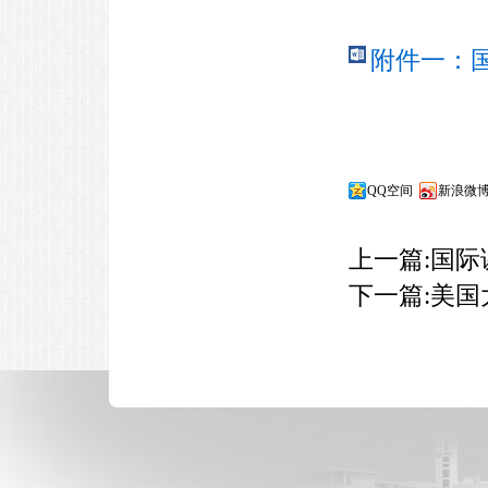
附件一：国
QQ空间
新浪微
上一篇:
国际
下一篇:
美国