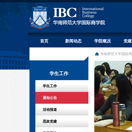
首页
新闻动态
学院概况
党建
华南师范大学国际商
学生工作
学生工作
通知公告
活动报道
思政党建