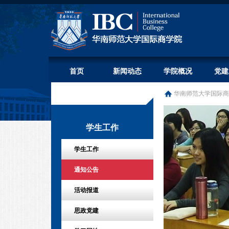
首页
新闻动态
学院概况
党建
华南师范大学国际商
学生工作
学生工作
通知公告
活动报道
思政党建