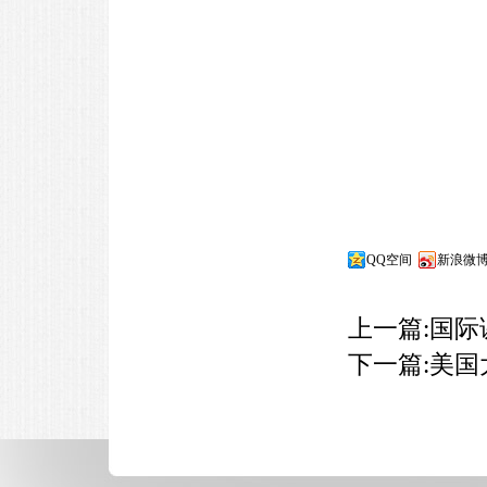
QQ空间
新浪微
上一篇:
国际
下一篇:
美国