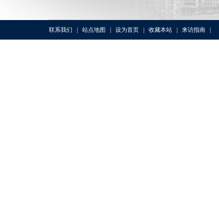
联系我们
|
站点地图
|
设为首页
|
收藏本站
|
来访指南
|