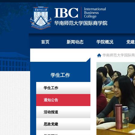
首页
新闻动态
学院概况
党建
华南师范大学国际商
学生工作
学生工作
通知公告
活动报道
思政党建