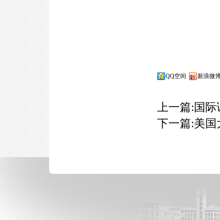
QQ空间
新浪微
上一篇:
国际
下一篇:
美国