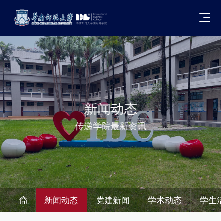
新闻动态
传递学院最新资讯
新闻动态
党建新闻
学术动态
学生