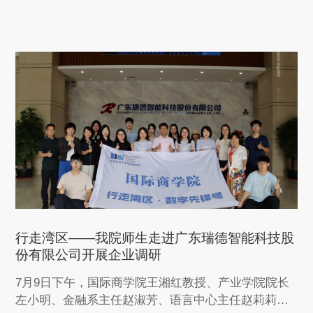
行走湾区——我院师生走进广东瑞德智能科技股
份有限公司开展企业调研
7月9日下午，国际商学院王湘红教授、产业学院院长
左小明、金融系主任赵淑芳、语言中心主任赵莉莉等