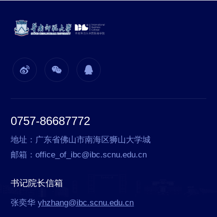
0757-86687772
地址：广东省佛山市南海区狮山大学城
邮箱：office_of_ibc@ibc.scnu.edu.cn
书记院长信箱
张奕华
yhzhang@ibc.scnu.edu.cn