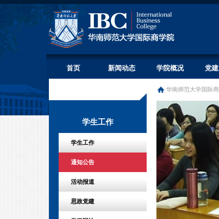
首页
新闻动态
学院概况
党建
华南师范大学国际商
学生工作
学生工作
通知公告
活动报道
思政党建