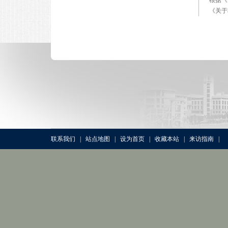
《关于
联系我们
|
站点地图
|
设为首页
|
收藏本站
|
来访指南
|