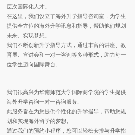
层次国际化人才。
在这里，我们设立了海外升学指导咨询室，为学生
提供全方位的海外升学讯息和指导，帮助他们规划
未来、实现梦想。
我们不断创新升学指导方式，通过丰富的讲座、教
育展、宣讲会和一对一咨询等多种形式，助力每一
位学生迈向国际舞台。
我们很高兴为华南师范大学国际商学院的学生提供
海外升学咨询一对一咨询服务。
此服务旨在为您提供个性化的升学指导，帮助您规
划和实现海外留学的梦想。
通过我们的预约小程序，您可以轻松安排与升学指