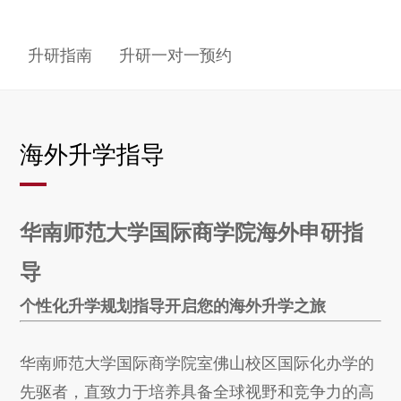
升研指南
升研一对一预约
海外升学指导
华南师范大学国际商学院海外申研指
导
个性化升学规划指导开启您的海外升学之旅
华南师范大学国际商学院室佛山校区国际化办学的
先驱者，直致力于培养具备全球视野和竞争力的高