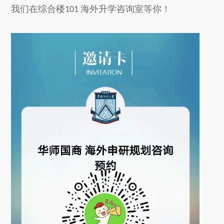
我们在综合楼
海外升学咨询室等你！
101