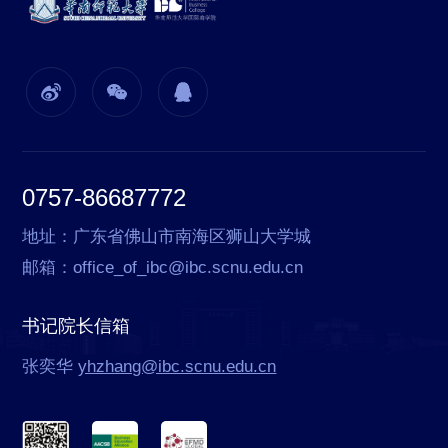
0757-86687772
地址：广东省佛山市南海区狮山大学城
邮箱：office_of_ibc@ibc.scnu.edu.cn
书记院长信箱
张奕华
yhzhang@ibc.scnu.edu.cn