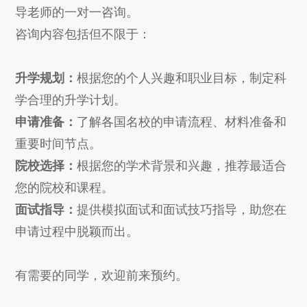
导老师的一对一咨询。
咨询内容包括但不限于：
升学规划：
根据您的个人兴趣和职业目标，制定科
学合理的升学计划。
申请准备：
了解各国名校的申请流程、材料准备和
重要时间节点。
院校选择：
根据您的学术背景和兴趣，推荐最适合
您的院校和课程。
面试指导：
提供模拟面试和面试技巧指导，助您在
申请过程中脱颖而出。
有需要的同学，欢迎前来预约。