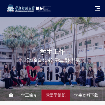
学生工作
打造全面发展的学生成长环境
学工简介
党团学组织
学生资料下载