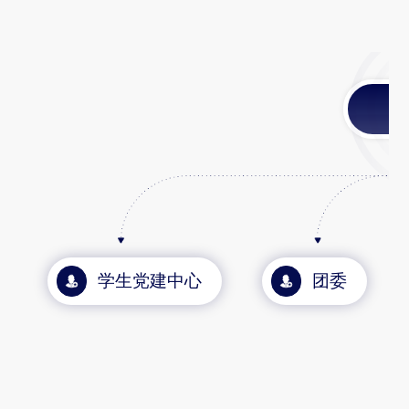
学生党建中心
团委