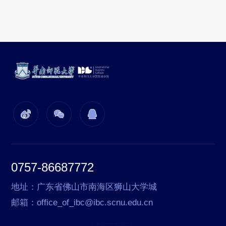
0757-86687772
地址：广东省佛山市南海区狮山大学城
邮箱：office_of_ibc@ibc.scnu.edu.cn