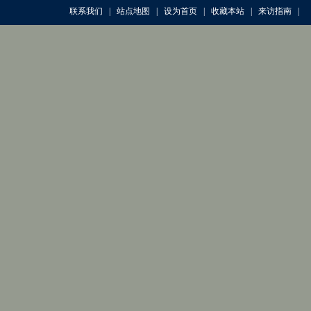
联系我们
|
站点地图
|
设为首页
|
收藏本站
|
来访指南
|