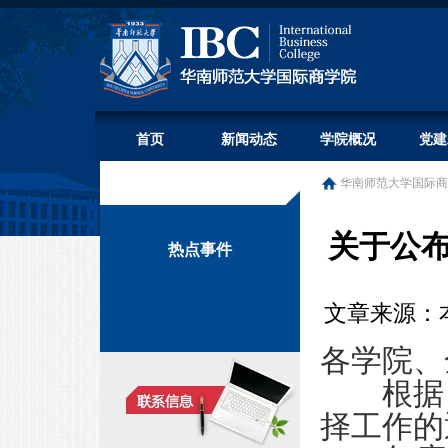
首页
新闻动态
学院概况
党建
华南师范大学国际商
关于公布
热点事件
文章来源：本站
各学院、
根据《关
择工作的