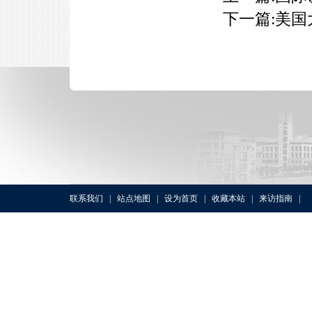
下一篇:
美国
联系我们
|
站点地图
|
设为首页
|
收藏本站
|
来访指南
|