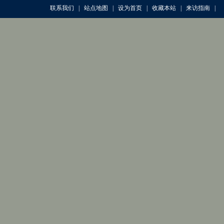
联系我们
|
站点地图
|
设为首页
|
收藏本站
|
来访指南
|