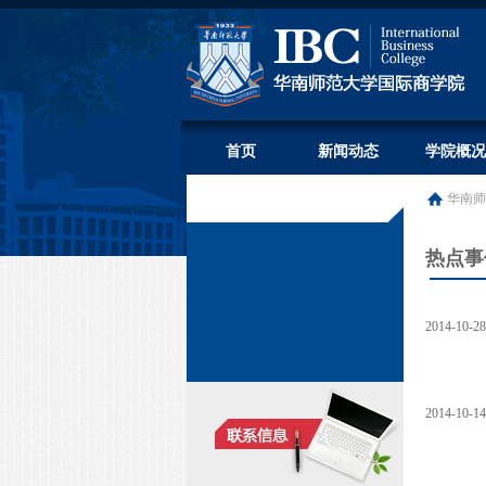
首页
新闻动态
学院概况
华南师
热点事
2014-10-28
2014-10-14