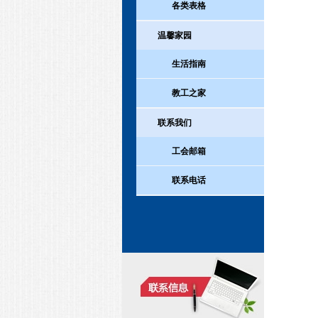
各类表格
温馨家园
生活指南
教工之家
联系我们
工会邮箱
联系电话