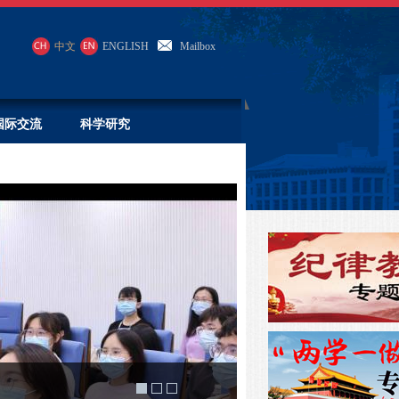
中文
ENGLISH
Mailbox
国际交流
科学研究