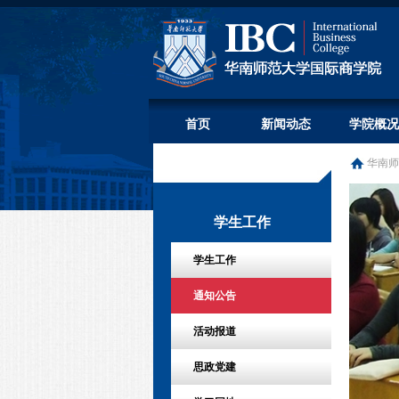
首页
新闻动态
学院概况
华南师
学生工作
学生工作
通知公告
活动报道
思政党建