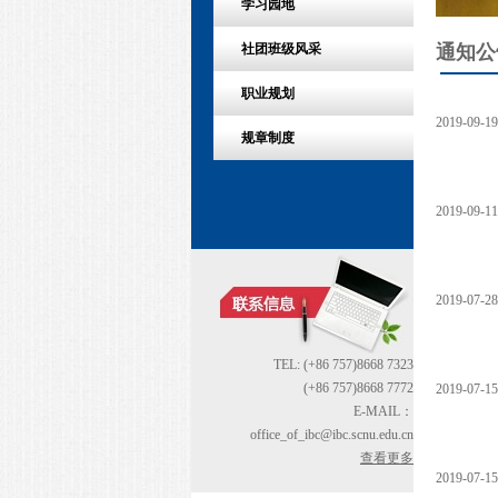
学习园地
通知公
社团班级风采
职业规划
2019-09-19
规章制度
2019-09-11
2019-07-28
TEL: (+86 757)8668 7323
(+86 757)8668 7772
2019-07-15
E-MAIL：
office_of_ibc@ibc.scnu.edu.cn
查看更多
2019-07-15