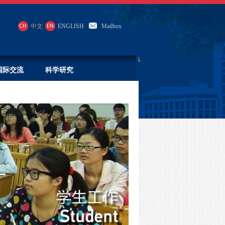
中文
ENGLISH
Mailbox
国际交流
科学研究