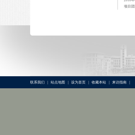
项目团
联系我们
|
站点地图
|
设为首页
|
收藏本站
|
来访指南
|