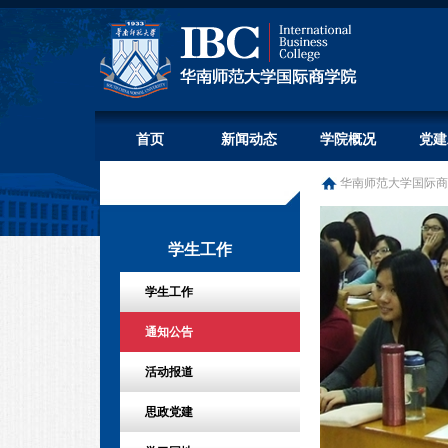
首页
新闻动态
学院概况
党建
华南师范大学国际商
学生工作
学生工作
通知公告
活动报道
思政党建