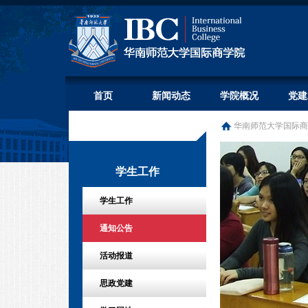
首页
新闻动态
学院概况
党建
华南师范大学国际商
学生工作
学生工作
通知公告
活动报道
思政党建