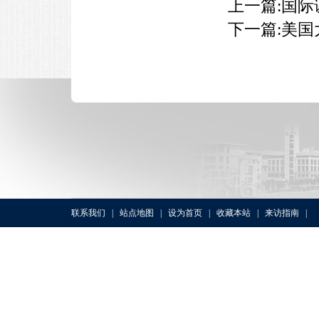
上一篇:
国际
下一篇:
美国
联系我们
|
站点地图
|
设为首页
|
收藏本站
|
来访指南
|