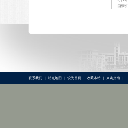
国际班
联系我们
|
站点地图
|
设为首页
|
收藏本站
|
来访指南
|