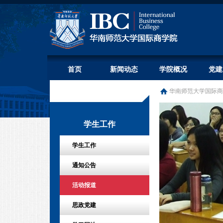
首页
新闻动态
学院概况
党建
华南师范大学国际商
学生工作
学生工作
通知公告
活动报道
思政党建