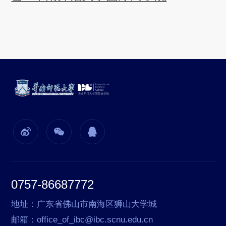
0757-86687772
地址：广东省佛山市南海区狮山大学城
邮箱：office_of_ibc@ibc.scnu.edu.cn