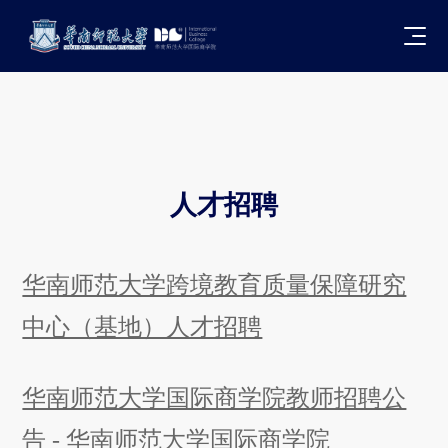
人才招聘
华南师范大学跨境教育质量保障研究
中心（基地）人才招聘
华南师范大学国际商学院教师招聘公
告 - 华南师范大学国际商学院