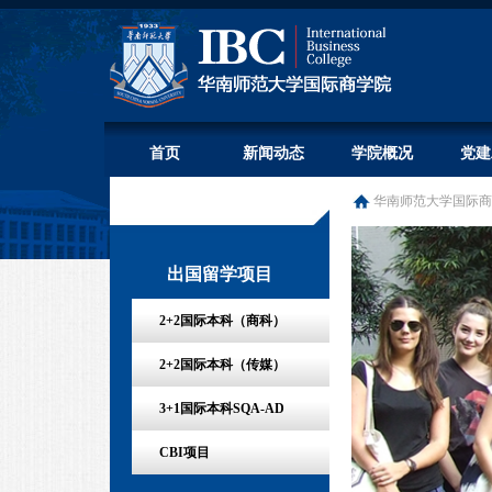
首页
新闻动态
学院概况
党建
华南师范大学国际商
出国留学项目
2+2国际本科（商科）
2+2国际本科（传媒）
3+1国际本科SQA-AD
CBI项目