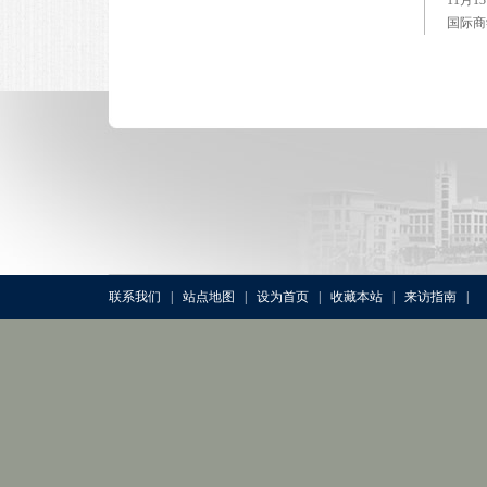
国际商
联系我们
|
站点地图
|
设为首页
|
收藏本站
|
来访指南
|