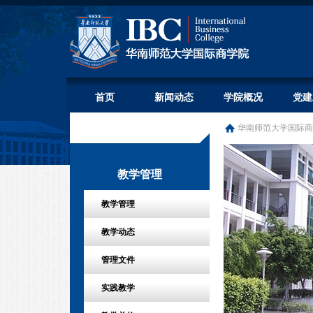
首页
新闻动态
学院概况
党建
华南师范大学国际商
教学管理
教学管理
教学动态
管理文件
实践教学