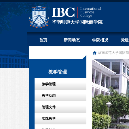
首页
新闻动态
学院概况
党建
华南师范大学国际商
教学管理
教学管理
教学动态
管理文件
实践教学