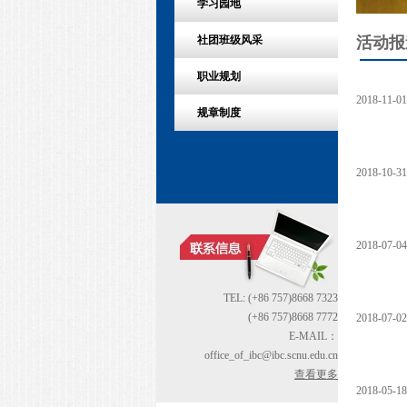
学习园地
活动报
社团班级风采
职业规划
2018-11-01
规章制度
2018-10-31
2018-07-04
TEL: (+86 757)8668 7323
(+86 757)8668 7772
2018-07-02
E-MAIL：
office_of_ibc@ibc.scnu.edu.cn
查看更多
2018-05-18