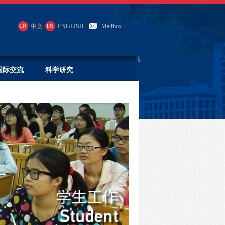
中文
ENGLISH
Mailbox
国际交流
科学研究