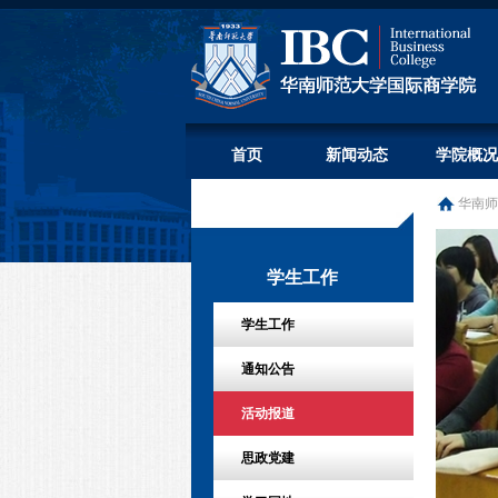
首页
新闻动态
学院概况
华南师
学生工作
学生工作
通知公告
活动报道
思政党建