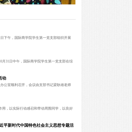
1日下午，国际商学院学生第一党支部组织开展
0月31日中午，国际商学院学生第一党支部在综
活动
导员办公室顺利召开，会议由支部书记梁耿雄老师
作用，以实际行动感召和带动周围同学，以良好
习近平新时代中国特色社会主义思想专题活