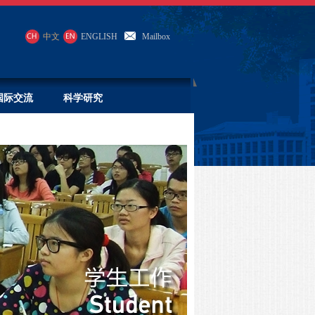
中文
ENGLISH
Mailbox
国际交流
科学研究