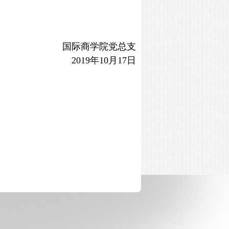
国际商学院党总支
2019年10月17日