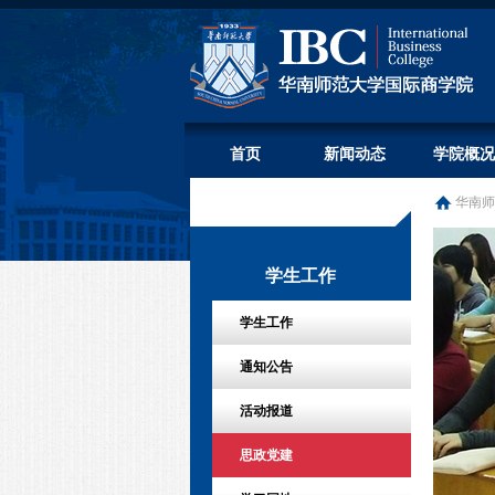
首页
新闻动态
学院概况
华南师
学生工作
学生工作
通知公告
活动报道
思政党建