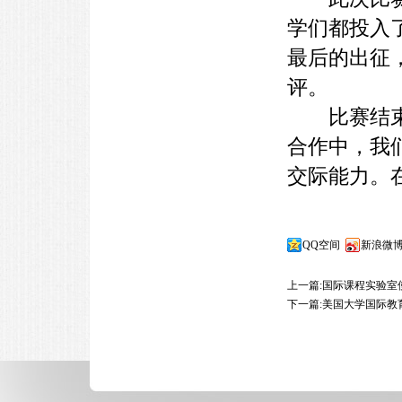
学们都投入
最后的出征
评。
比赛结束了
合作中，我
交际能力。
QQ空间
新浪微
上一篇:
国际课程实验室
下一篇:
美国大学国际教