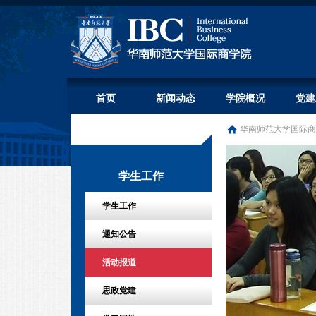
首页
新闻动态
学院概况
党建
华南师范大学国际商
学生工作
学生工作
通知公告
活动报道
思政党建