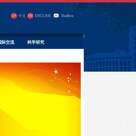
中文
ENGLISH
Mailbox
国际交流
科学研究