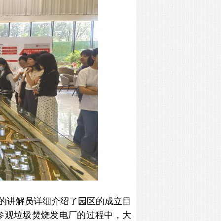
的讲解员详细介绍了园区的成立目
参观垃圾焚烧发电厂的过程中，大