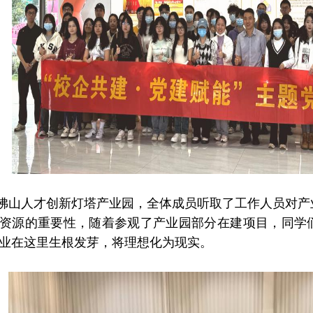
佛山人才创新灯塔产业园，全体成员听取了工作人员对产
资源的重要性，随着参观了产业园部分在建项目，同学
业在这里生根发芽，将理想化为现实。