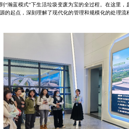
到“瀚蓝模式”下生活垃圾变废为宝的全过程。
在这里，
源的起点，深刻理解了现代化的管理和规模化的处理流