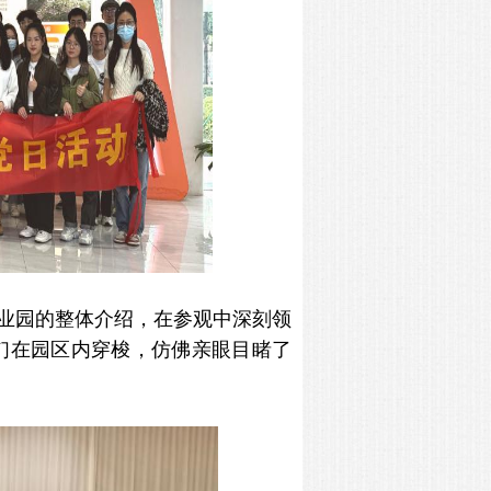
业园的整体介绍，在参观中深刻领
们在园区内穿梭，仿佛亲眼目睹了