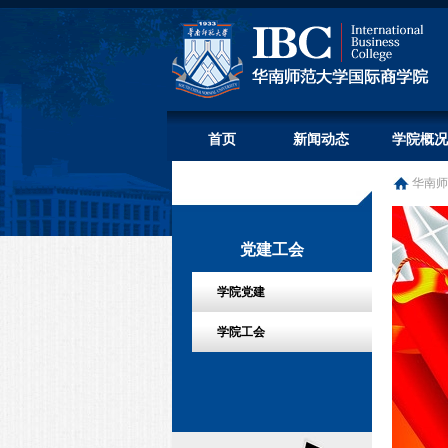
首页
新闻动态
学院概况
华南师
党建工会
学院党建
学院工会