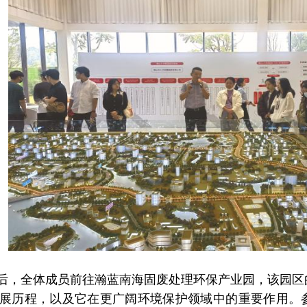
后，全体成员前往瀚蓝南海固废处理环保产业园，该园区
展历程，以及它在更广阔环境保护领域中的重要作用。