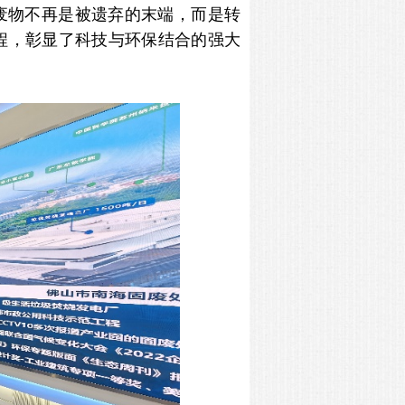
废物不再是被遗弃的末端，而是转
程，彰显了科技与环保结合的强大