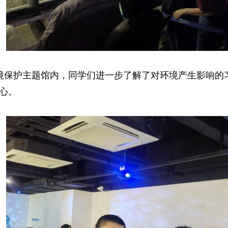
境保护主题馆
内，同学们进一步了解了对环境产生影响的
心
。