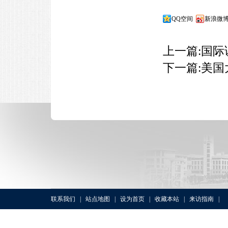
QQ空间
新浪微
上一篇:
国际
下一篇:
美国
联系我们
|
站点地图
|
设为首页
|
收藏本站
|
来访指南
|