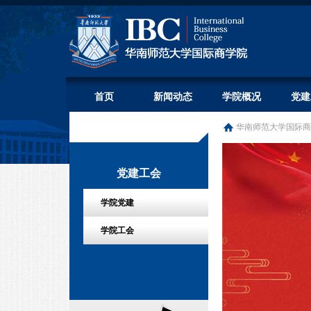
首页
新闻动态
学院概况
党建
华南师范大学国际商
党建工会
学院党建
学院工会