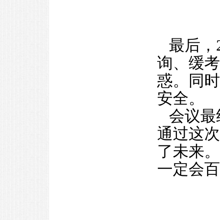
最后，
询、缓考
惑。同时
安全。
会议最
通过这次
了未来。
一定会百