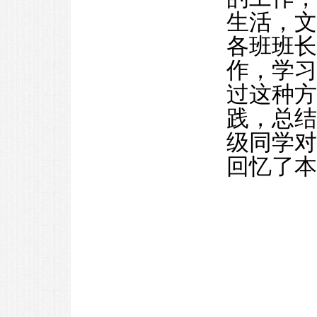
生活，文
各班班长
作，学习
过这种方
践，总结
级同学对
回忆了本