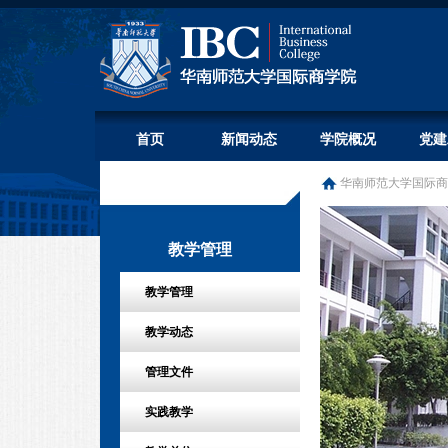
首页
新闻动态
学院概况
党建
华南师范大学国际商
教学管理
教学管理
教学动态
管理文件
实践教学