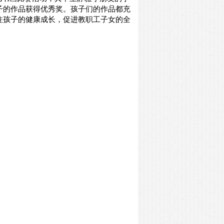
子的作品获得优秀奖。孩子们的作品都充
注孩子的健康成长，促进教职工子女的全