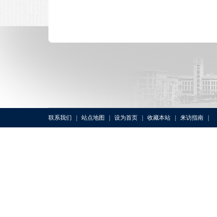
联系我们
|
站点地图
|
设为首页
|
收藏本站
|
来访指南
|