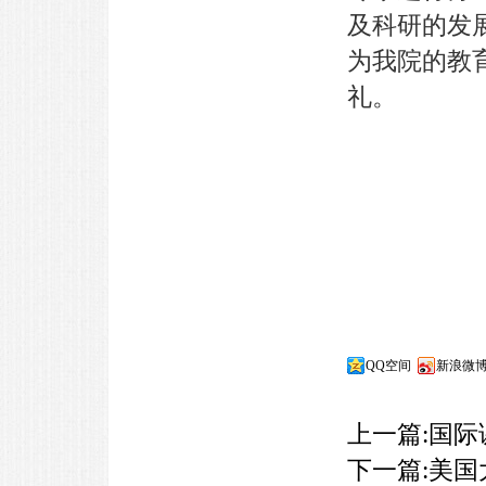
及科研的发
为我院的教
礼。
QQ空间
新浪微
上一篇:
国际
下一篇:
美国