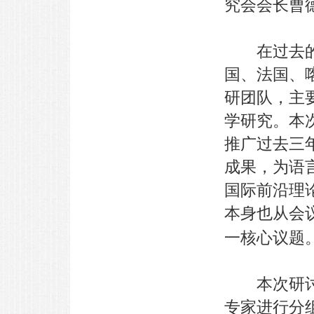
究会会长曹
在过去的三
国、法国、
研团队，主
学研究。本
推广过去三
成果，为语
国际前沿理
本身也从会
一核心议题
本次研讨会
专家进行分