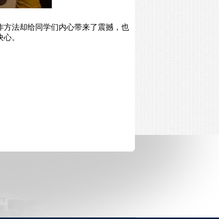
作方法却给同学们内心带来了震撼，也
决心。