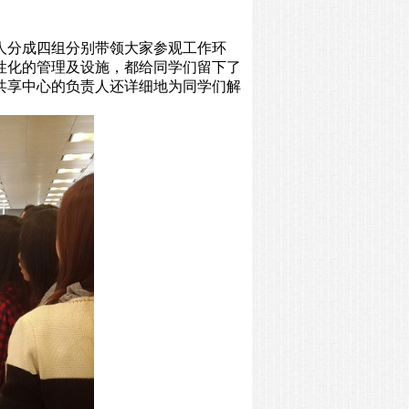
人分成四组分别带领大家参观工作环
性化的管理及设施，都给同学们留下了
共享中心的负责人还详细地为同学们解