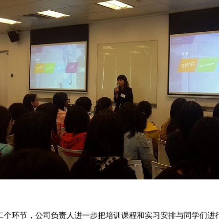
二个环节，公司负责人进一步把培训课程和实习安排与同学们进