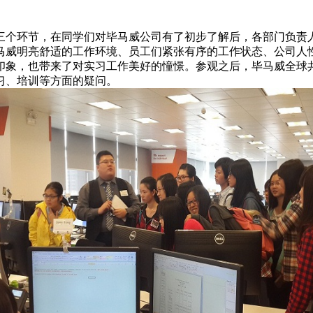
三个环节，在同学们对毕马威公司有了初步了解后，各部门负责
马威明亮舒适的工作环境、员工们紧张有序的工作状态、公司人
印象，也带来了对实习工作美好的憧憬。参观之后，毕马威全球
习、培训等方面的疑问。