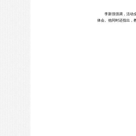
李新强强调，活动全过
体会。他同时还指出，