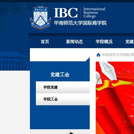
首页
新闻动态
学院概况
党建
华南师范大学国际商
党建工会
学院党建
学院工会