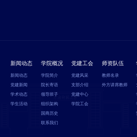
新闻动态
学院概况
党建工会
师资队伍
新闻动态
学院简介
党建风采
教师名录
党建新闻
院长寄语
支部介绍
外方讲席教师
学术动态
领导班子
党建中心
学生活动
组织架构
学院工会
国商历史
联系我们