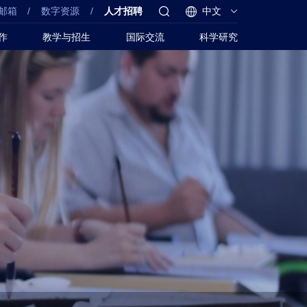
邮箱
/
数字资源
/
人才招聘
中文
作
教学与招生
国际交流
科学研究