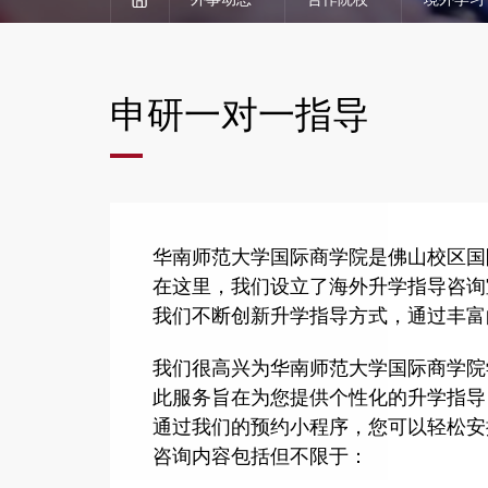
申研一对一指导
华南师范大学国际商学院是佛山校区国
在这里，我们设立了海外升学指导咨询
我们不断创新升学指导方式，通过丰富
我们很高兴为华南师范大学国际商学院
此服务旨在为您提供个性化的升学指导
通过我们的预约小程序，您可以轻松安
咨询内容包括但不限于：