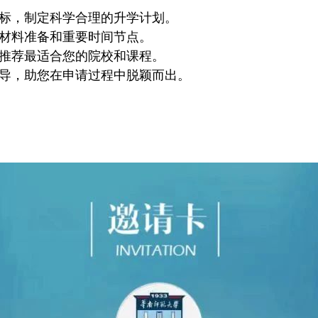
标，制定科学合理的升学计划。
材料准备和重要时间节点。
推荐最适合您的院校和课程。
导，助您在申请过程中脱颖而出。
！