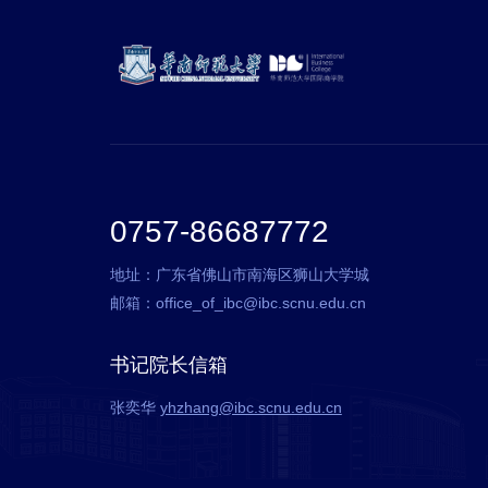
0757-86687772
地址：广东省佛山市南海区狮山大学城
邮箱：office_of_ibc@ibc.scnu.edu.cn
书记院长信箱
张奕华
yhzhang@ibc.scnu.edu.cn