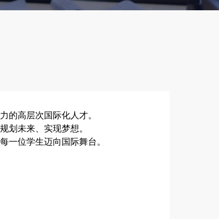
争力的高层次国际化人才。
们规划未来、实现梦想。
力每一位学生迈向国际舞台。