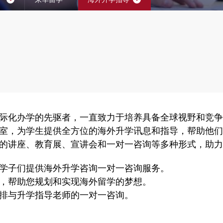
际化办学的先驱者，一直致力于培养具备全球视野和竞
室，为学生提供全方位的海外升学讯息和指导，帮助他
的讲座、教育展、宣讲会和一对一咨询等多种形式，助
学子们提供海外升学咨询一对一咨询服务。
，帮助您规划和实现海外留学的梦想。
排与升学指导老师的一对一咨询。