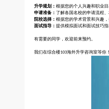
升学规划：
根据您的个人兴趣和职业目
申请准备：
了解各国名校的申请流程、
院校选择：
根据您的学术背景和兴趣，
面试指导：
提供模拟面试和面试技巧指
有需要的同学，欢迎前来预约。
我们在综合楼
海外升学咨询室等你
103