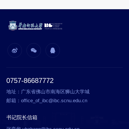
0757-86687772
地址：广东省佛山市南海区狮山大学城
邮箱：office_of_ibc@ibc.scnu.edu.cn
书记院长信箱