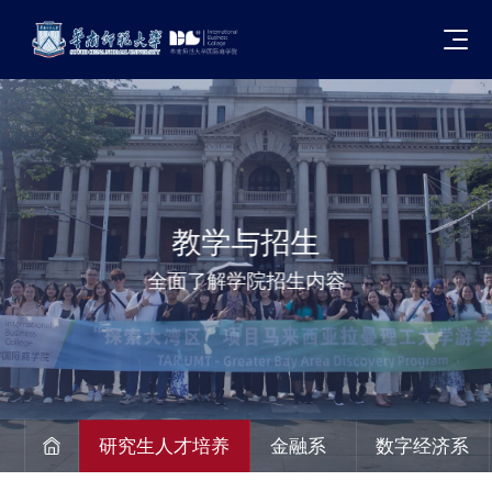
教学与招生
全面了解学院招生内容
研究生人才培养
金融系
数字经济系