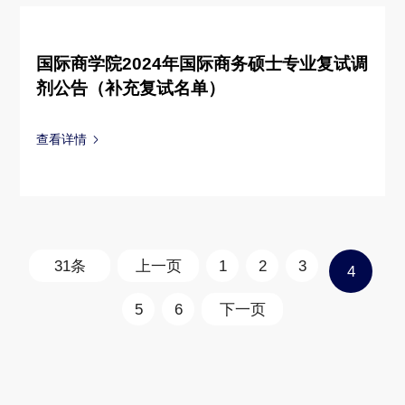
国际商学院2024年国际商务硕士专业复试调
剂公告（补充复试名单）
查看详情
31条
上一页
1
2
3
4
5
6
下一页