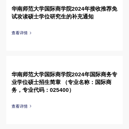
华南师范大学国际商学院2024年接收推荐免
试攻读硕士学位研究生的补充通知
查看详情
华南师范大学国际商学院2024年国际商务专
业学位硕士招生简章 （专业名称：国际商
务，专业代码：025400）
查看详情