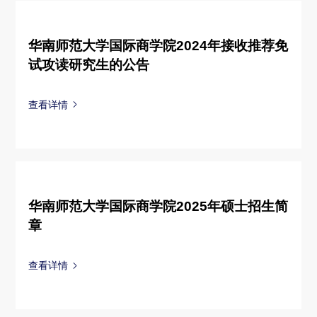
华南师范大学国际商学院2024年接收推荐免
试攻读研究生的公告
查看详情
华南师范大学国际商学院2025年硕士招生简
章
查看详情