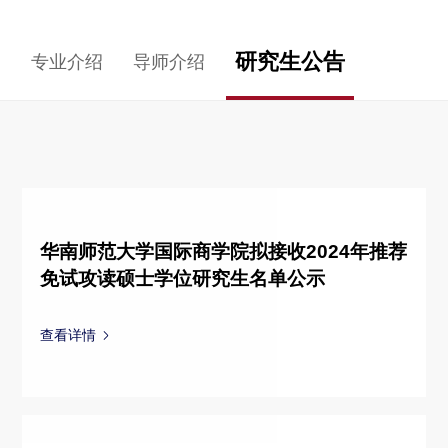
研究生公告
专业介绍
导师介绍
华南师范大学国际商学院拟接收2024年推荐
免试攻读硕士学位研究生名单公示
查看详情