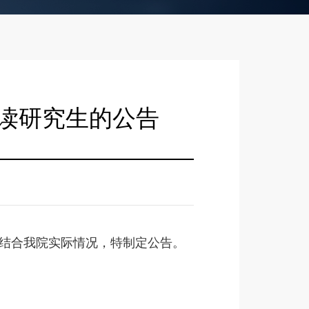
攻读研究生的公告
，结合我院实际情况，特制定公告。