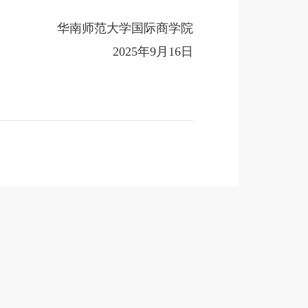
华南师范大学国际商学院
2025年9月16日