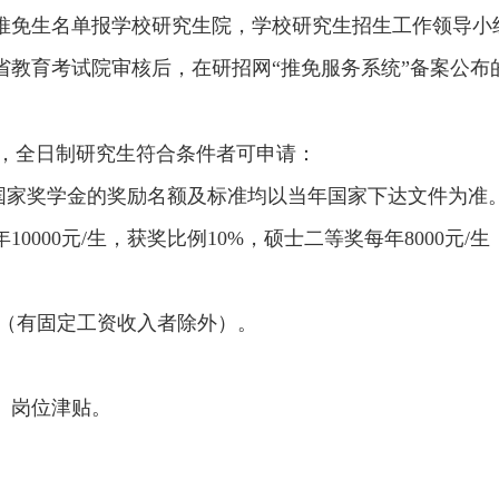
的推免生名单报学校研究生院，学校研究生招生工作领导小
东省教育考试院审核后，在研招网“推免服务系统”备案公布
，全日制研究生符合条件者可申请：
/生。国家奖学金的奖励名额及标准均以当年国家下达文件为准
10000元/生，获奖比例10%，硕士二等奖每年8000元/
/生（有固定工资收入者除外）。
）岗位津贴。