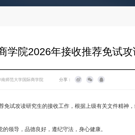
商学院2026年接收推荐免试
华南师范大学国际商学院
分享：
年推荐免试攻读研究生的接收工作，根据上级有关文件精神
产党的领导，品德良好，遵纪守法，身心健康。