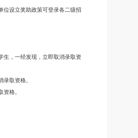
单位设立奖助政策可登录各二级招
学生，一经发现，立即取消录取资
取消录取资格。
取资格。