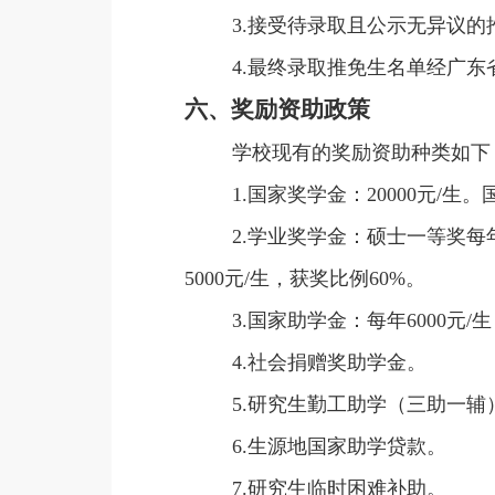
3.接受待录取且公示无异议
4.最终录取推免生名单经广
六、奖励资助政策
学校现有的奖励资助种类如下
1.国家奖学金：20000元
2.学业奖学金：硕士一等奖每年
5000元/生，获奖比例60%。
3.国家助学金：每年6000元
4.社会捐赠奖助学金。
5.研究生勤工助学（三助一辅
6.生源地国家助学贷款。
7.研究生临时困难补助。