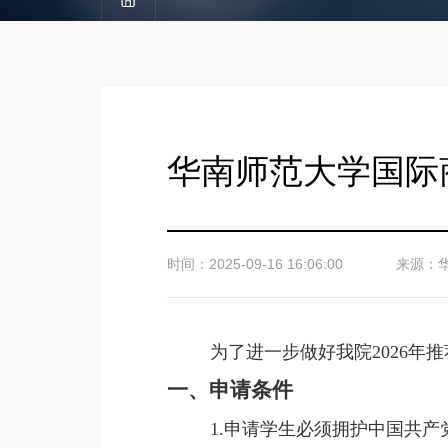
华南师范大学国际
时间：2025-09-16 16:06:00
来源：
为了进一步做好我院2026
一、申请条件
1.申请学生必须拥护中国共