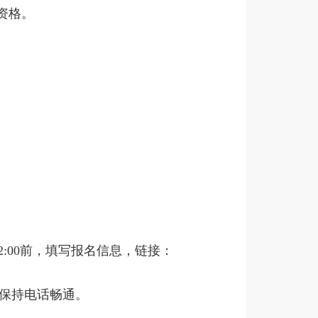
资格。
2:00前，填写报名信息，链接：
保持电话畅通。