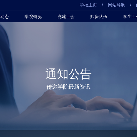
学校主页
/
网站导航
/
闻动态
学院概况
党建工会
师资队伍
学生工
通知公告
传递学院最新资讯