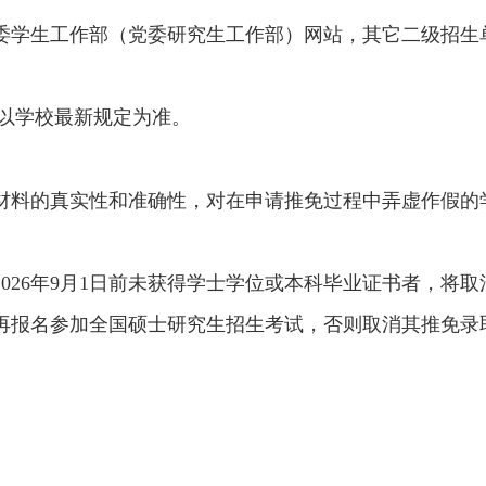
党委学生工作部（党委研究生工作部）网站，其它二级招生
以学校最新规定为准。
请材料的真实性和准确性，对在申请推免过程中弄虚作假的
2026年9月1日前未获得学士学位或本科毕业证书者，将
得再报名参加全国硕士研究生招生考试，否则取消其推免录