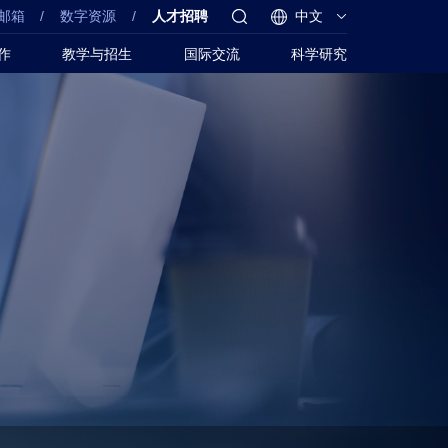
邮箱
/
数字资源
/
人才招聘
中文
作
教学与招生
国际交流
科学研究