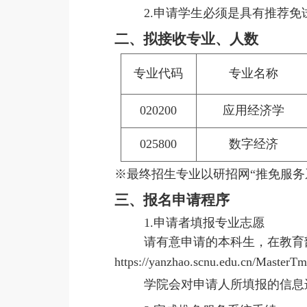
2.申请学生必须是具有推荐
二、拟接收专业、人数
专业代码
专业名称
020200
应用经济学
025800
数字经济
※最终招生专业以研招网“推免服务
三、报名申请程序
1.申请者填报专业志愿
请有意申请的本科生，在教育部“
https://yanzhao.scnu.edu.cn/
学院会对申请人所填报的信息